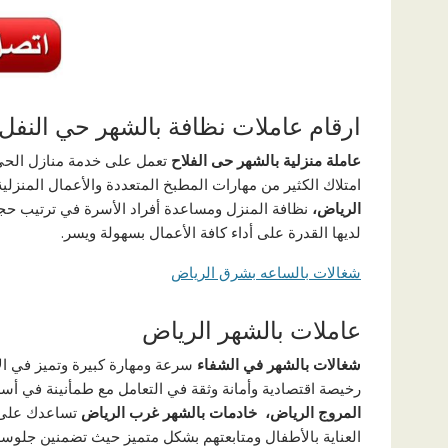
ارقام عاملات نظافة بالشهر حي النفل
عاملة منزلية بالشهر حى الفلاح
تعمل على خدمة منازل الحي ب
امتلاك الكثير من مهارات المطبخ المتعددة والأعمال المنزلي
الرياض،
نظافة المنزل ومساعدة أفراد الأسرة في ترتيب ح
لديها القدرة على أداء كافة الأعمال بسهولة ويسر.
شغالات بالساعه بشرق الرياض
عاملات بالشهر الرياض
شغالات بالشهر في الشفاء
سرعة ومهارة كبيرة وتميز في الأ
رخيصة اقتصادية وأمانة وثقة في التعامل مع طمأنينة في أس
المروج الرياض، خادمات بالشهر غرب الرياض
تساعدك على إ
العناية بالأطفال ومتابعتهم بشكل متميز حيث تضمنين جلوسه