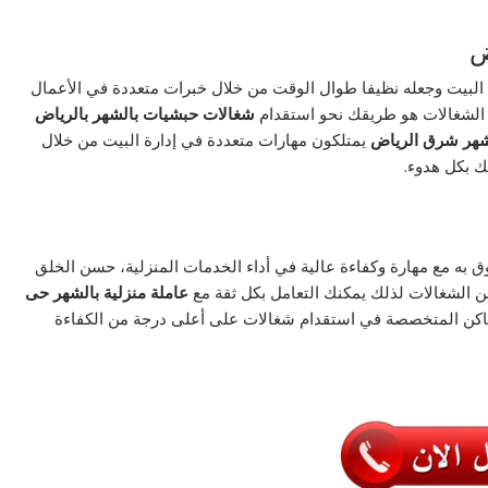
ض
البيت وجعله نظيفا طوال الوقت من خلال خبرات متعددة في الأعمال
مع الشغالات هو طريقك نحو استقدام
شغالات حبشيات بالشهر بالرياض
شهر شرق الرياض
يمتلكون مهارات متعددة في إدارة البيت من خلال
ك بكل هدوء.
 به مع مهارة وكفاءة عالية في أداء الخدمات المنزلية، حسن الخلق
من الشغالات لذلك يمكنك التعامل بكل ثقة مع
عاملة منزلية بالشهر حى
اكن المتخصصة في استقدام شغالات على أعلى درجة من الكفاءة