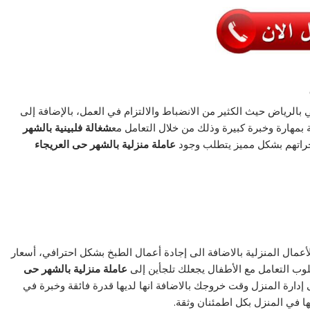
الرياض حيث الكثير من الانضباط والالتزام في العمل، بالإضافة إلى
ة بمهارة وخبرة كبيرة وذلك من خلال التعامل مع
شغالة فلبينية بالشهر
جراتهم بشكل مميز يتطلب وجود
عاملة منزلية بالشهر حى العريجاء
عمال المنزلية بالاضافة الى إجادة أعمال الطبخ بشكل احترافي، أسعار
لوب التعامل مع الأطفال يجعلك تلجأين إلى
عاملة منزلية بالشهر حى
دارة المنزل وقت خروجك بالاضافة انها لديها قدرة فائقة وخبرة في
ا في المنزل بكل اطمئنان وثقة.