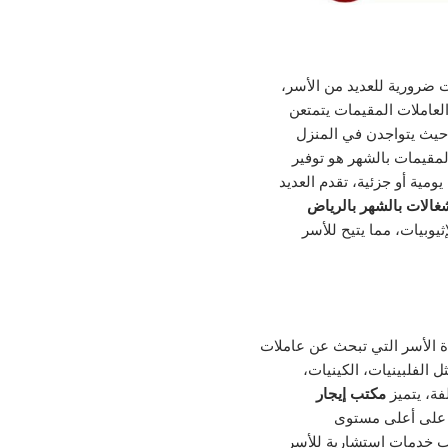
ضرورية للعديد من الأسر،
لعاملات المقيمات يتمتعن
حيث يتواجدن في المنزل
المقيمات بالشهر هو توفير
مية أو جزئية، تقدم العديد
غالات بالشهر بالرياض
يوبيات، مما يتيح للأسر
ة الأسر التي تبحث عن عاملات
الفلبينيات، الكينيات،
فة، يتميز
مكتب إيجار
 على أعلى مستوى
تب خدمات استشارية للأسر