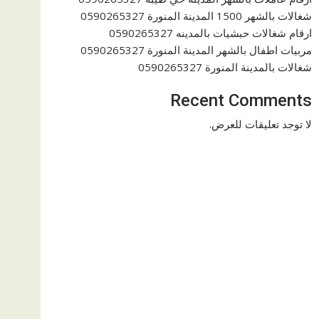
شغالات بالشهر 1500 المدينة المنورة 0590265327
ارقام شغالات حبشيات بالمدينه 0590265327
مربيات اطفال بالشهر المدينة المنورة 0590265327
شغالات بالمدينة المنورة 0590265327
Recent Comments
لا توجد تعليقات للعرض.