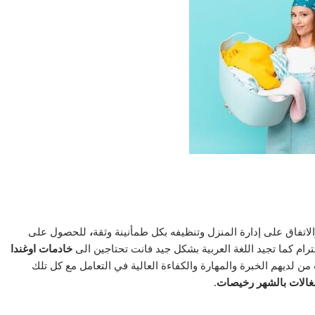
لاتفاق على إدارة المنزل وتنظيفه بكل طمأنينة وثقة
،
للحصول على
ام كما تجيد اللغة العربية بشكل جيد فانت تحتاجين الى
خادمات اوغندا
من لديهم الخبرة والمهارة والكفاءة العالية في التعامل مع كل تلك
الات بالشهر رخيصات.