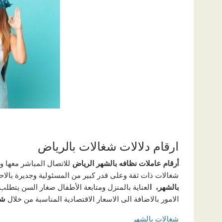
ارقام دلالات شغالات بالرياض
أرقام عاملات نظافه بالشهر الرياض
للاتصال المباشر معها وا
شغالات ذات ثقة وعلى قدر كبير من المسئولية وجديرة بالاحتر
بالشهر، ا
لعناية بالمنزل ومتابعة الأطفال صغار السن يتطلب 
الامور بالاضافة الى الاسعار الاقتصادية المناسبة من خلال
شغ
شغالات بالشهر