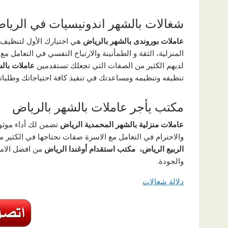
شغالات بالشهر اندونيسيات في الريا
عاملات بوروندى بالشهر بالرياض
هي اختيارك الأول لتنظيف 
المنزلية، الثقة و الطمأنينة والارتياح النفسي في التعامل 
لديهم الكثير من الصفات التي تجعلك تستقدمين
عاملات بال
تنظيفه وتنظيمه ومساعدتك في تنفيذ كافة احتياجاتك وطلبات
مكتب يأجر عاملات بالشهر بالرياض
عاملات منزلية بالشهر المحمدية الرياض
تضمن لك أداء موثوق
والاحترام في التعامل مع الاسرة صفات نحتاجها في الكثير 
الربيع الرياض،
مكتب استقدام أوغندا الرياض
من افضل الام
والجودة.
دلالة شغالات