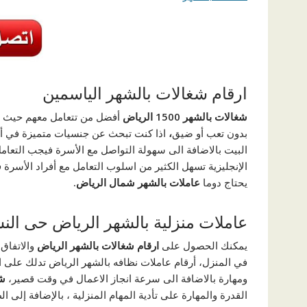
ارقام شغالات بالشهر الياسمين
شغالات بالشهر 1500 الرياض
أفضل من تتعامل معهم حيث حس
بدون تعب أو ضيق
،
اذا كنت تبحث عن جنسيات متميزة في أداء
البيت بالاضافة الى سهولة التواصل مع الأسرة فيجب التعام
الإنجليزية تسهل الكثير من اسلوب التعامل مع أفراد الأسرة
يحتاج دوما
عاملات بالشهر شمال الرياض.
عاملات منزلية بالشهر الرياض حى الن
يمكنك الحصول على
ارقام شغالات بالشهر الرياض
والاتفاق
في المنزل، أرقام عاملات نظافه بالشهر الرياض تدلك على 
ومهارة بالاضافة الى سرعة انجاز الاعمال في وقت قصير،
شغ
القدرة والمهارة على تأدية المهام المنزلية ، بالإضافة إلى الط