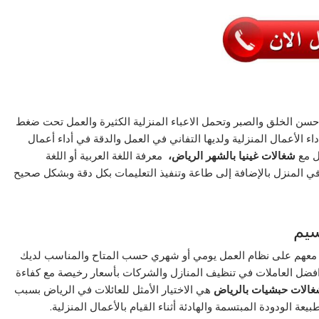
ن الخلق والصبر وتحمل الاعباء المنزلية الكثيرة والعمل تحت ضغط
 الأعمال المنزلية ولديها التفاني في العمل والدقة في أداء أعمال
ل مع
شغالات غينيا بالشهر الرياض،
معرفة اللغة العربية أو اللغة
 في المنزل بالإضافة إلى طاعة وتنفيذ التعليمات بكل دقة وبشكل صحيح
سيم
 معهم على نظام العمل يومي أو شهري حسب المتاح والمناسب لديك
افضل العاملات في تنظيف المنازل والشركات بأسعار رخيصة مع كفاءة
الات حبشيات بالرياض
هي الاختيار الأمثل للعائلات في الرياض بسبب
بيعة الودودة المبتسمة والهادئة أثناء القيام بالأعمال المنزلية.