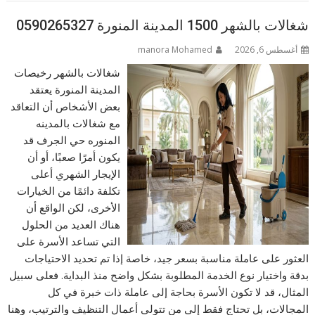
شغالات بالشهر 1500 المدينة المنورة 0590265327
أغسطس 6, 2026
manora Mohamed
شغالات بالشهر رخيصات
المدينة المنورة يعتقد
بعض الأشخاص أن التعاقد
مع شغالات بالمدينه
المنوره حي الجرف قد
يكون أمرًا صعبًا، أو أن
الإيجار الشهري أعلى
تكلفة دائمًا من الخيارات
الأخرى، لكن الواقع أن
هناك العديد من الحلول
التي تساعد الأسرة على
العثور على عاملة مناسبة بسعر جيد، خاصة إذا تم تحديد الاحتياجات
بدقة واختيار نوع الخدمة المطلوبة بشكل واضح منذ البداية. فعلى سبيل
المثال، قد لا تكون الأسرة بحاجة إلى عاملة ذات خبرة في كل
المجالات، بل تحتاج فقط إلى من تتولى أعمال التنظيف والترتيب، وهنا