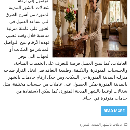
الوصول إلى ارقام
شغالات بالشهر المدينة
المنورة من أسرع الطرق
التي تساعد العميل في
العثور على عاملة منزلية
مناسبة خلال وقت قصير.
فهذه الأرقام تتيح التواصل
المباشر مع المكاتب أو
الجهات التي توفر
العاملات، كما تمنح العميل فرصة للتعرف على الخدمات المتاحة،
والجنسيات المتوفرة، والتكلفة، وطبيعة التعاقد قبل اتخاذ القرار طباخه
منزليه المدينة المنورة حي السكب. ومن خلال ارقام خادمات بالشهر
بالمدينة المنورة يمكن الحصول على عاملات من جنسيات مختلفة، مثل
شغالات اوغندا بالشهر المدينة المنورة، كما يمكن الاستفادة من
خدمات متوفرة في أحياء…
READ MORE
عاملات بالشهر المدينة المنورة