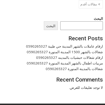
تصفّح
مقالات أقدم
المقالات
البحث
البحث
Recent Posts
ارقام عاملات بالشهر المدينة حي طيبة 0590265327
شغالات بالشهر 1500 المدينة المنورة 0590265327
ارقام شغالات حبشيات بالمدينه 0590265327
مربيات اطفال بالشهر المدينة المنورة 0590265327
شغالات بالمدينة المنورة 0590265327
Recent Comments
لا توجد تعليقات للعرض.