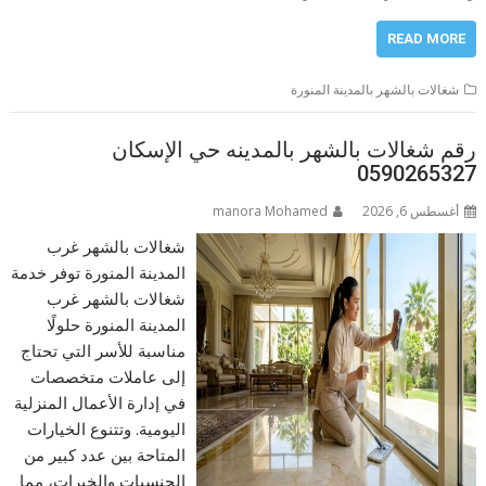
READ MORE
شغالات بالشهر بالمدينة المنورة
رقم شغالات بالشهر بالمدينه حي الإسكان
0590265327
أغسطس 6, 2026
manora Mohamed
شغالات بالشهر غرب
المدينة المنورة توفر خدمة
شغالات بالشهر غرب
المدينة المنورة حلولًا
مناسبة للأسر التي تحتاج
إلى عاملات متخصصات
في إدارة الأعمال المنزلية
اليومية. وتتنوع الخيارات
المتاحة بين عدد كبير من
الجنسيات والخبرات، مما