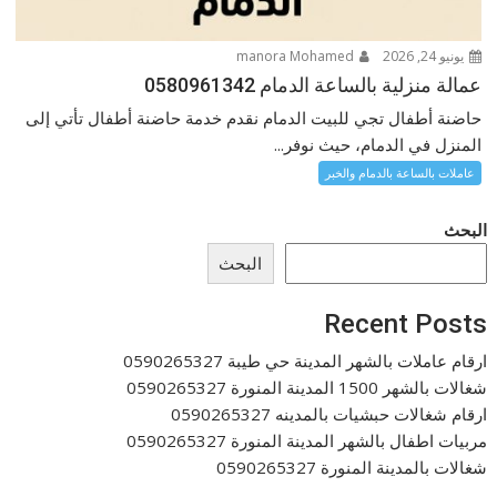
يونيو 24, 2026
manora Mohamed
عمالة منزلية بالساعة الدمام 0580961342
حاضنة أطفال تجي للبيت الدمام نقدم خدمة حاضنة أطفال تأتي إلى
المنزل في الدمام، حيث نوفر...
عاملات بالساعة بالدمام والخبر
البحث
البحث
Recent Posts
ارقام عاملات بالشهر المدينة حي طيبة 0590265327
شغالات بالشهر 1500 المدينة المنورة 0590265327
ارقام شغالات حبشيات بالمدينه 0590265327
مربيات اطفال بالشهر المدينة المنورة 0590265327
شغالات بالمدينة المنورة 0590265327