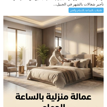
تأجير شغالات بالشهر في الجبيل،...
عاملات بالساعة بالدمام والخبر