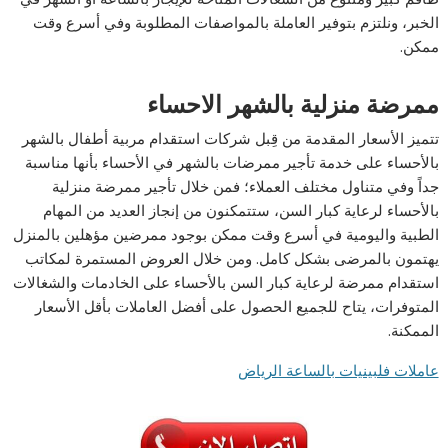
الخبر، ونلتزم بتوفير العاملة بالمواصفات المطلوبة وفي أسرع وقت
ممكن.
ممرضة منزلية بالشهر الاحساء
تتميز الأسعار المقدمة من قِبل شركات استقدام مربية أطفال بالشهر
بالأحساء على خدمة تأجير ممرضات بالشهر في الأحساء بأنها مناسبة
جداً وفي متناول مختلف العملاء؛ فمن خلال تأجير ممرضة منزلية
بالأحساء لرعاية كبار السن، ستتمكنون من إنجاز العديد من المهام
الطبية واليومية في أسرع وقت ممكن بوجود ممرضين مؤهلين بالمنزل
يهتمون بالمرضى بشكل كامل. ومن خلال العروض المستمرة لمكاتب
استقدام ممرضة لرعاية كبار السن بالأحساء على الخادمات والشغالات
المتوفرات، يتاح للجميع الحصول على أفضل العاملات بأقل الأسعار
الممكنة.
عاملات فلبينيات بالساعة الرياض