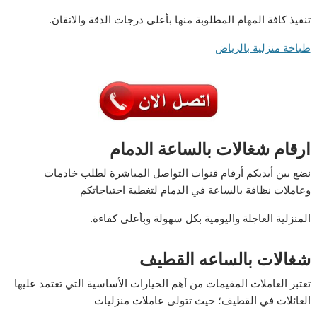
تنفيذ كافة المهام المطلوبة منها بأعلى درجات الدقة والاتقان.
طباخة منزلية بالرياض
ارقام شغالات بالساعة الدمام
نضع بين أيديكم أرقام قنوات التواصل المباشرة لطلب خادمات
وعاملات نظافة بالساعة في الدمام لتغطية احتياجاتكم
المنزلية العاجلة واليومية بكل سهولة وبأعلى كفاءة.
شغالات بالساعه القطيف
تعتبر العاملات المقيمات من أهم الخيارات الأساسية التي تعتمد عليها
العائلات في القطيف؛ حيث تتولى عاملات منزليات