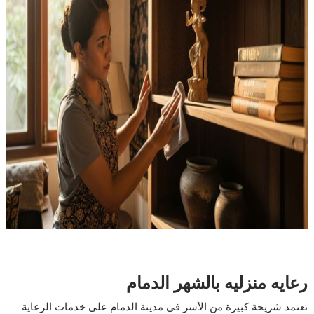
رعايه منزليه بالشهر الدمام
تعتمد شريحة كبيرة من الأسر في مدينة الدمام على خدمات الرعاية