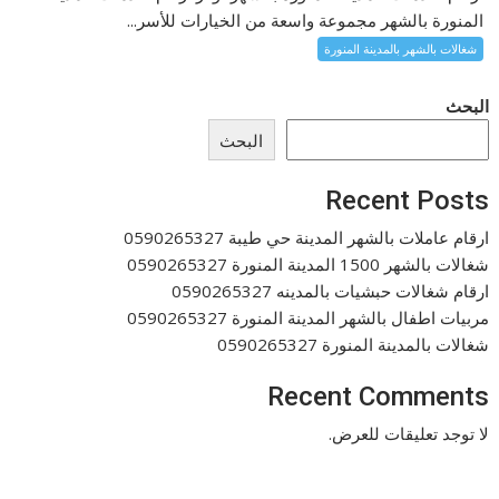
المنورة بالشهر مجموعة واسعة من الخيارات للأسر...
شغالات بالشهر بالمدينة المنورة
البحث
البحث
Recent Posts
ارقام عاملات بالشهر المدينة حي طيبة 0590265327
شغالات بالشهر 1500 المدينة المنورة 0590265327
ارقام شغالات حبشيات بالمدينه 0590265327
مربيات اطفال بالشهر المدينة المنورة 0590265327
شغالات بالمدينة المنورة 0590265327
Recent Comments
لا توجد تعليقات للعرض.