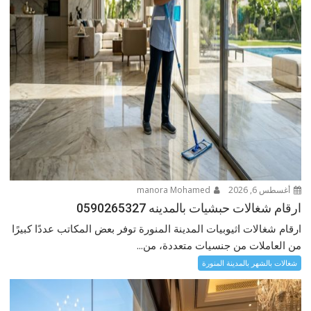
أغسطس 6, 2026
manora Mohamed
ارقام شغالات حبشيات بالمدينه 0590265327
ارقام شغالات اثيوبيات المدينة المنورة توفر بعض المكاتب عددًا كبيرًا
من العاملات من جنسيات متعددة، من...
شغالات بالشهر بالمدينة المنورة