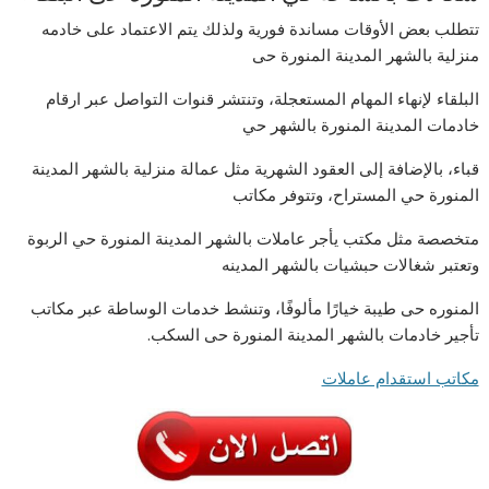
تتطلب بعض الأوقات مساندة فورية ولذلك يتم الاعتماد على خادمه
منزلية بالشهر المدينة المنورة حى
البلقاء لإنهاء المهام المستعجلة، وتنتشر قنوات التواصل عبر ارقام
خادمات المدينة المنورة بالشهر حي
قباء، بالإضافة إلى العقود الشهرية مثل عمالة منزلية بالشهر المدينة
المنورة حي المستراح، وتتوفر مكاتب
متخصصة مثل مكتب يأجر عاملات بالشهر المدينة المنورة حي الربوة
وتعتبر شغالات حبشيات بالشهر المدينه
المنوره حى طيبة خيارًا مألوفًا، وتنشط خدمات الوساطة عبر مكاتب
تأجير خادمات بالشهر المدينة المنورة حى السكب.
مكاتب استقدام عاملات