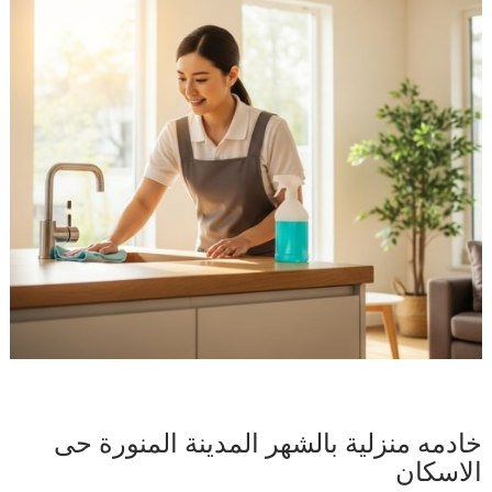
خادمه منزلية بالشهر المدينة المنورة حى
الاسكان