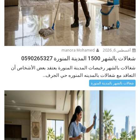
أغسطس 6, 2026
manora Mohamed
شغالات بالشهر 1500 المدينة المنورة 0590265327
شغالات بالشهر رخيصات المدينة المنورة يعتقد بعض الأشخاص أن
التعاقد مع شغالات بالمدينه المنوره حي الجرف...
شغالات بالشهر بالمدينة المنورة