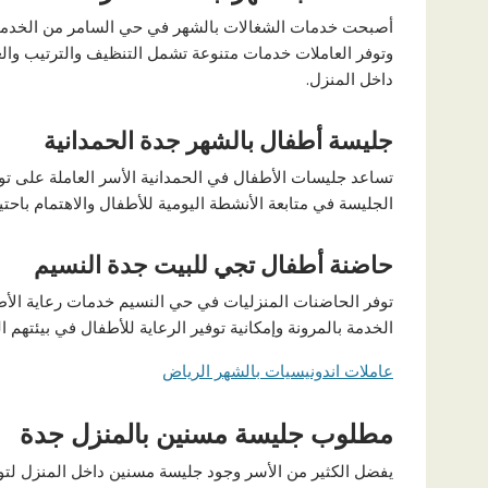
أصبحت خدمات الشغالات بالشهر في حي السامر من الخدمات ا
وتوفر العاملات خدمات متنوعة تشمل التنظيف والترتيب والعن
داخل المنزل.
جليسة أطفال بالشهر جدة الحمدانية
تساعد جليسات الأطفال في الحمدانية الأسر العاملة على توف
الجليسة في متابعة الأنشطة اليومية للأطفال والاهتمام باحتي
حاضنة أطفال تجي للبيت جدة النسيم
توفر الحاضنات المنزليات في حي النسيم خدمات رعاية الأطفا
الخدمة بالمرونة وإمكانية توفير الرعاية للأطفال في بيئتهم ا
عاملات اندونيسيات بالشهر الرياض
مطلوب جليسة مسنين بالمنزل جدة
يفضل الكثير من الأسر وجود جليسة مسنين داخل المنزل لتوفي