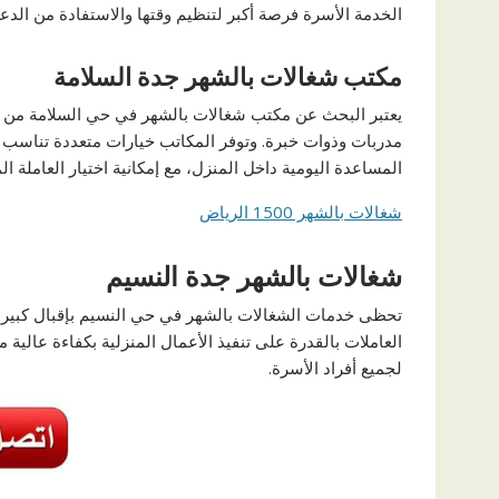
الخدمة الأسرة فرصة أكبر لتنظيم وقتها والاستفادة من الدع
مكتب شغالات بالشهر جدة السلامة
يعتبر البحث عن مكتب شغالات بالشهر في حي السلامة من ا
مدربات وذوات خبرة. وتوفر المكاتب خيارات متعددة تناسب مخ
المساعدة اليومية داخل المنزل، مع إمكانية اختيار العاملة ا
شغالات بالشهر 1500 الرياض
شغالات بالشهر جدة النسيم
تحظى خدمات الشغالات بالشهر في حي النسيم بإقبال كبير من
العاملات بالقدرة على تنفيذ الأعمال المنزلية بكفاءة عالية 
لجميع أفراد الأسرة.