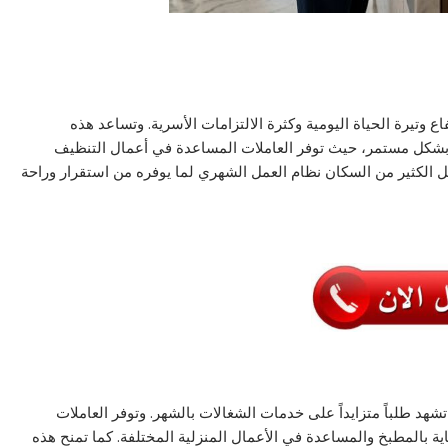
 وتيرة الحياة اليومية وكثرة الالتزامات الأسرية. وتساعد هذه
 بشكل مستمر، حيث توفر العاملات المساعدة في أعمال التنظيف
ضل الكثير من السكان نظام العمل الشهري لما يوفره من استقرار وراحة
شهد طلباً متزايداً على خدمات الشغالات بالشهر. وتوفر العاملات
ة بالمطبخ والمساعدة في الأعمال المنزلية المختلفة. كما تمنح هذه