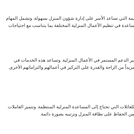
مة التي تساعد الأسر على إدارة شؤون المنزل بسهولة. وتشمل المهام
ساعدة في تنظيم الأعمال المنزلية المختلفة بما يتناسب مع احتياجات
 الدعم المستمر في الأعمال المنزلية. وتساعد هذه الخدمات في
زيداً من الراحة والقدرة على التركيز في أعمالهم والتزاماتهم الأخرى.
ائلات التي تحتاج إلى المساعدة المنزلية المنتظمة. وتتميز العاملات
ضمن الحفاظ على نظافة المنزل وترتيبه بصورة دائمة.