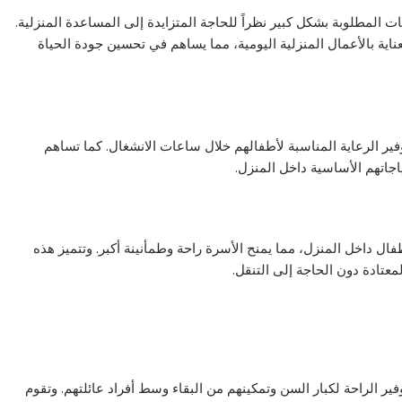
لمطلوبة بشكل كبير نظراً للحاجة المتزايدة إلى المساعدة المنزلية.
اية بالأعمال المنزلية اليومية، مما يساهم في تحسين جودة الحياة
ير الرعاية المناسبة لأطفالهم خلال ساعات الانشغال. كما تساهم
اجاتهم الأساسية داخل المنزل.
ل داخل المنزل، مما يمنح الأسرة راحة وطمأنينة أكبر. وتتميز هذه
لمعتادة دون الحاجة إلى التنقل.
ر الراحة لكبار السن وتمكينهم من البقاء وسط أفراد عائلتهم. وتقوم