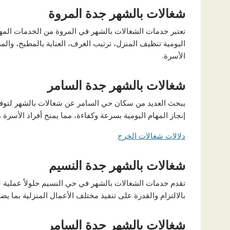
شغالات بالشهر جدة المروة
تعتبر خدمات الشغالات بالشهر في المروة من الخدمات المه
اليومية تنظيف المنزل، ترتيب الغرف، العناية بالمطبخ، والم
الأسرة.
شغالات بالشهر جدة السامر
يبحث العديد من سكان حي السامر عن شغالات بالشهر لتوفير
إنجاز المهام اليومية بسرعة وكفاءة، مما يمنح أفراد الأسرة م
دلالات شغالات الخرج
شغالات بالشهر جدة النسيم
تقدم خدمات الشغالات بالشهر في حي النسيم حلولاً عملية للع
بالالتزام والقدرة على تنفيذ مختلف الأعمال المنزلية بما ي
شغالات بالشهر جدة السامر