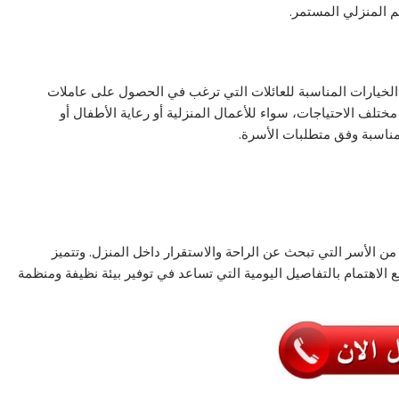
م المنزلي المستمر.
لخيارات المناسبة للعائلات التي ترغب في الحصول على عاملات
تلف الاحتياجات، سواء للأعمال المنزلية أو رعاية الأطفال أو
لمناسبة وفق متطلبات الأسرة.
 الأسر التي تبحث عن الراحة والاستقرار داخل المنزل. وتتميز
مع الاهتمام بالتفاصيل اليومية التي تساعد في توفير بيئة نظيفة ومنظمة