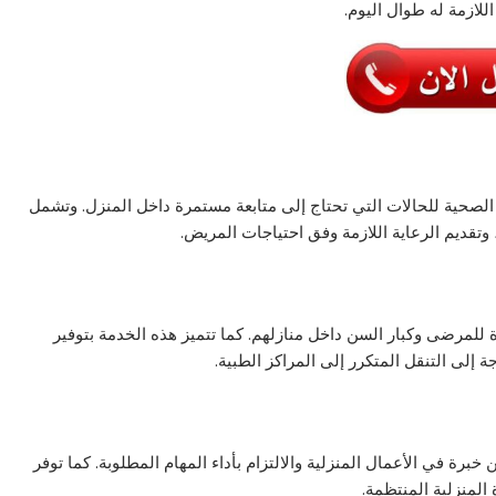
للازمة له طوال اليوم.
لصحية للحالات التي تحتاج إلى متابعة مستمرة داخل المنزل. وتشمل
 وتقديم الرعاية اللازمة وفق احتياجات المريض.
لمرضى وكبار السن داخل منازلهم. كما تتميز هذه الخدمة بتوفير
ة إلى التنقل المتكرر إلى المراكز الطبية.
خبرة في الأعمال المنزلية والالتزام بأداء المهام المطلوبة. كما توفر
المنزلية المنتظمة.