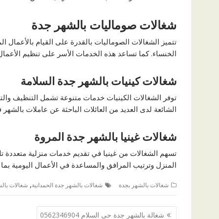
شغالات صوماليات بالشهر جدة
تتميز الشغالات الصوماليات بالقدرة على القيام بالأعمال ال
الخنساء. كما تساعد هذه الخدمات الأسر على تنظيم الأعمال
شغالات كينيات بالشهر جدة السلامة
توفر الشغالات الكينيات خدمات متنوعة تشمل التنظيف والترت
الشائعة لدى العديد من العائلات الباحثة عن عاملات بالشهر 
شغالات غينيا بالشهر جدة المروة
تسهم الشغالات من غينيا في تقديم خدمات منزلية متعددة تل
المنزل وترتيب المرافق والمساعدة في الأعمال اليومية بما 
,
شغالات بالشهر بجدة
شغالات بالشهر جدة الحمدانية
شغالات بالش
تصفّح
شغالة بالشهر جدة حى السلام 0562346904