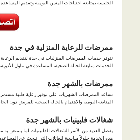
الجليسة بمتابعة احتياجات المسن اليومية وتقديم المساعدة ا
ممرضات للرعاية المنزلية في جدة
تتوفر خدمات الممرضات المنزليات في جدة لتقديم الرعاية ا
الخدمات متابعة الحالة الصحية، المساعدة في تناول الأدوية،
ممرضات بالشهر جدة
تساعد الممرضات الشهريات على توفير رعاية طبية مستمرة ل
المتابعة اليومية والاهتمام بالحالة الصحية للمريض دون الحاج
شغالات فلبينيات بالشهر جدة
يفضل العديد من الأسر الشغالات الفلبينيات لما يتمتعن به من 
هذه الخدمة حلولاً مناسبة للعائلات التي تبحث عن المساعدة 