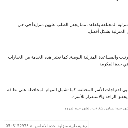
منزلية المختلفة بكفاءة، مما يجعل الطلب عليهن متزايداً في حي
 المنزلية بشكل أفضل.
يب والمساعدة المنزلية اليومية. كما تعتبر هذه الخدمة من الخيارات
في جدة المكرمة.
بي احتياجات الأسر المختلفة. كما تشمل المهام المحافظة على نظافة
يحقق الراحة والاستقرار للأسرة.
,
هر جدة السامر
شغالات بالشهر جدة المروة
رعاية طبية منزلية بجدة الاندلس 0548152973