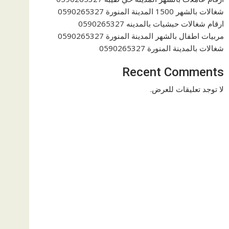
شغالات بالشهر 1500 المدينة المنورة 0590265327
ارقام شغالات حبشيات بالمدينه 0590265327
مربيات اطفال بالشهر المدينة المنورة 0590265327
شغالات بالمدينة المنورة 0590265327
Recent Comments
لا توجد تعليقات للعرض.