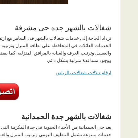
شغالات بالشهر جده حى مشرفة
تزداد الحاجة إلى خدمات شغالات بالشهر في السامر مع ارتفاع
الخدمات العائلات في المحافظة على نظافة المنزل وترتيبه
والغسيل وترتيب الغرف والعناية بالمرافق المنزلية. كما يف
ووجود مساعدة منزلية بشكل دائم.
ارقام دلالات شغالات بالرياض
شغالات بالشهر جدة الحمدانية
يعد حي الحمدانية من الأحياء الحيوية في جدة المكرمة التي ت
خدمات متنوعة تشمل التنظيف اليومي وترتيب المنزل والعناي