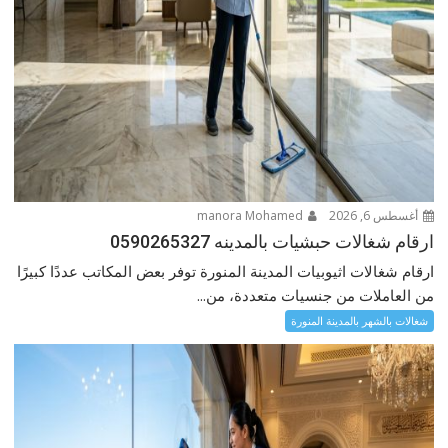
أغسطس 6, 2026
manora Mohamed
ارقام شغالات حبشيات بالمدينه 0590265327
ارقام شغالات اثيوبيات المدينة المنورة توفر بعض المكاتب عددًا كبيرًا
من العاملات من جنسيات متعددة، من...
شغالات بالشهر بالمدينة المنورة