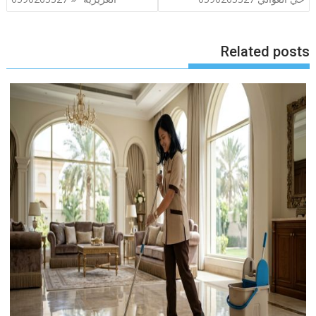
Related posts