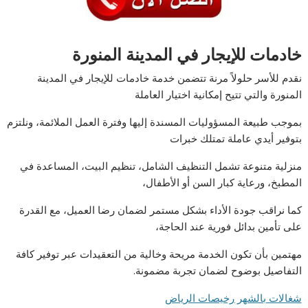
خادمات للإيجار في المدينة المنورة
نقدم للأسر حلولاً مرنة تتضمن خدمة خادمات للإيجار في المدينة
المنورة والتي تتيح إمكانية اختيار العاملة
بموجب طبيعة المسؤوليات المسندة إليها وفترة العمل الملائمة، ونلتزم
بتوفير أيدي عاملة تمتلك خبرات
منزلية متنوعة تشمل التنظيف الشامل، تنظيم البيت، المساعدة في
المطبخ، ورعاية كبار السن أو الأطفال،
كما نراقب جودة الأداء بشكل مستمر لضمان رضا العميل، مع القدرة
على تأمين بدائل فورية عند الحاجة،
مهتمين بأن تكون الخدمة مريحة وخالية من التعقيدات عبر توفير كافة
التفاصيل بوضوح لضمان تجربة مضمونة.
شغالات بالشهر رخيصات الرياض