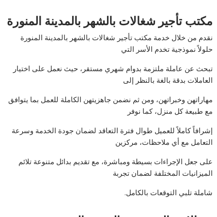
مكتب تأجير شغالات بالشهر بالمدينة المنورة
نقدم من خلال خدمة مكتب تأجير شغالات بالشهر بالمدينة المنورة
حلولاً نموذجية تخدم الأسر التي
تبحث عن عاملة ملتزمة بدوام شهري مستقر، حيث نعمل على اختيار
العاملات بدقة بالغة بالنظر إلى
مهاراتهن وخبراتهن، ومن ثم نضمن جاهزيتهن الكاملة للعمل بما يتوافق
مع طبيعة كل منزل، كما نوفر
إشرافاً كاملاً للعميل طوال فترة التعاقد لضمان جودة الخدمة وسرعة
التعامل مع أي ملاحظات، مركزين
على جعل الإجراءات بسيطة ومباشرة، مع تقديم بدائل متنوعة تلائم
الميزانيات المختلفة لضمان تجربة
شاملة تلبي التوقعات بالكامل.