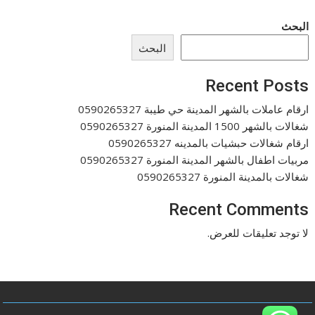
البحث
البحث
Recent Posts
ارقام عاملات بالشهر المدينة حي طيبة 0590265327
شغالات بالشهر 1500 المدينة المنورة 0590265327
ارقام شغالات حبشيات بالمدينه 0590265327
مربيات اطفال بالشهر المدينة المنورة 0590265327
شغالات بالمدينة المنورة 0590265327
Recent Comments
لا توجد تعليقات للعرض.