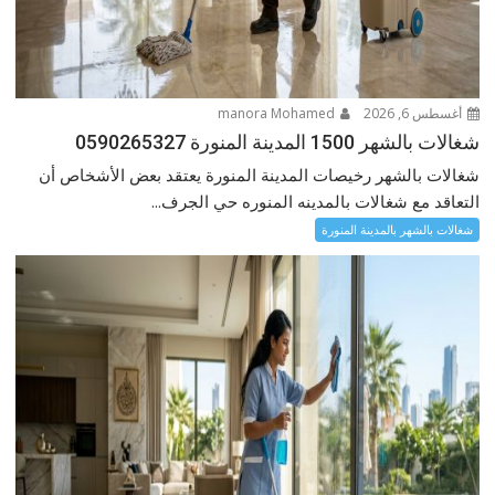
أغسطس 6, 2026
manora Mohamed
شغالات بالشهر 1500 المدينة المنورة 0590265327
شغالات بالشهر رخيصات المدينة المنورة يعتقد بعض الأشخاص أن
التعاقد مع شغالات بالمدينه المنوره حي الجرف...
شغالات بالشهر بالمدينة المنورة