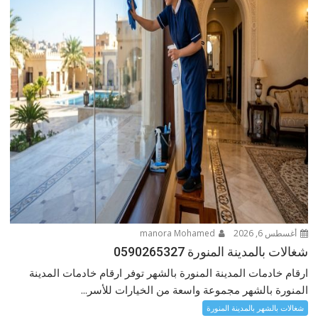
أغسطس 6, 2026
manora Mohamed
شغالات بالمدينة المنورة 0590265327
ارقام خادمات المدينة المنورة بالشهر توفر ارقام خادمات المدينة
المنورة بالشهر مجموعة واسعة من الخيارات للأسر...
شغالات بالشهر بالمدينة المنورة