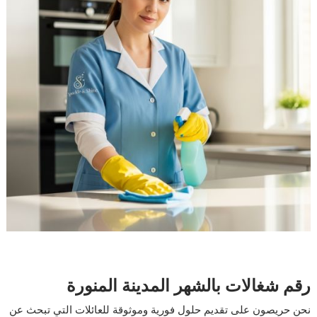
رقم شغالات بالشهر المدينة المنورة
نحن حريصون على تقديم حلول فورية وموثوقة للعائلات التي تبحث عن