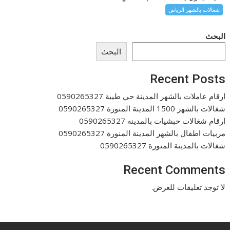
شغالات بالشهر الرياض
البحث
البحث
Recent Posts
ارقام عاملات بالشهر المدينة حي طيبة 0590265327
شغالات بالشهر 1500 المدينة المنورة 0590265327
ارقام شغالات حبشيات بالمدينه 0590265327
مربيات اطفال بالشهر المدينة المنورة 0590265327
شغالات بالمدينة المنورة 0590265327
Recent Comments
لا توجد تعليقات للعرض.