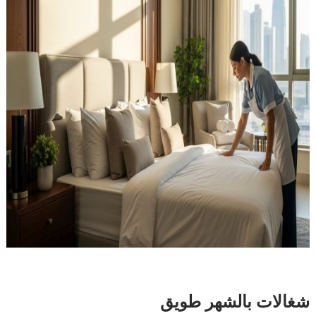
شغالات بالشهر طويق