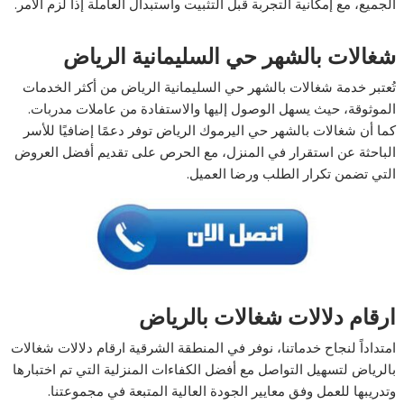
الجميع، مع إمكانية التجربة قبل التثبيت واستبدال العاملة إذا لزم الأمر.
شغالات بالشهر حي السليمانية الرياض
تُعتبر خدمة شغالات بالشهر حي السليمانية الرياض من أكثر الخدمات
الموثوقة، حيث يسهل الوصول إليها والاستفادة من عاملات مدربات.
كما أن شغالات بالشهر حي اليرموك الرياض توفر دعمًا إضافيًا للأسر
الباحثة عن استقرار في المنزل، مع الحرص على تقديم أفضل العروض
التي تضمن تكرار الطلب ورضا العميل.
ارقام دلالات شغالات بالرياض
امتداداً لنجاح خدماتنا، نوفر في المنطقة الشرقية ارقام دلالات شغالات
بالرياض لتسهيل التواصل مع أفضل الكفاءات المنزلية التي تم اختبارها
وتدريبها للعمل وفق معايير الجودة العالية المتبعة في مجموعتنا.