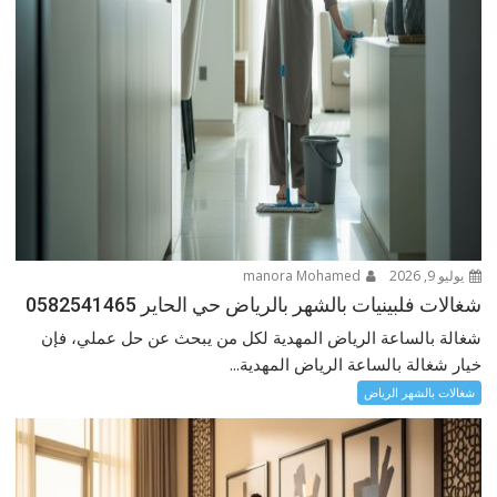
يوليو 9, 2026
manora Mohamed
شغالات فلبينيات بالشهر بالرياض حي الحاير 0582541465
شغالة بالساعة الرياض المهدية لكل من يبحث عن حل عملي، فإن
خيار شغالة بالساعة الرياض المهدية...
شغالات بالشهر الرياض