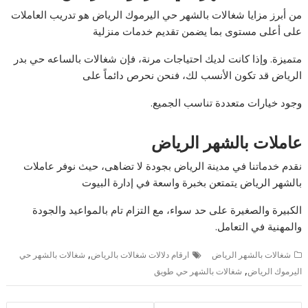
من أبرز مزايا شغالات بالشهر حي اليرموك الرياض هو تدريب العاملات
على أعلى مستوى بما يضمن تقديم خدمات منزلية
متميزة. وإذا كانت لديك احتياجات مرنة، فإن شغالات بالساعه حي بدر
الرياض قد تكون الأنسب لك، فنحن نحرص دائماً على
وجود خيارات متعددة تناسب الجميع.
عاملات بالش
هر الرياض
نقدم خدماتنا في مدينة الرياض بجودة لا تضاهى، حيث نوفر عاملات
بالشهر الرياض يتمتعن بخبرة واسعة في إدارة البيوت
الكبيرة والصغيرة على حد سواء، مع التزام تام بالمواعيد والجودة
والمهنية في التعامل.
,
شغالات بالشهر الرياض
ارقام دلالات شغالات بالرياض
شغالات بالشهر حي
,
اليرموك الرياض
شغالات بالشهر حي طويق