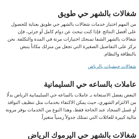
شغالات بالشهر حي طويق
من المهم اختيار خدمات شغالات بالشهر حي طويق بعناية للحصول
على أفضل النتائج. فإذا كنت تبحث عن دوام كامل أو جزئي، فإن
شغالات بالشهر الشفا تمنحك اختيارات مرنة في المدة والتكلفة. نحن
نركز على التفاصيل الصغيرة التي تجعل من منزلك مكاناً ينبض
بالنظافة والنظام.
شغالات حبشيات بالرياض
عاملات بالساعه حي السليمانية
البعض يفضل الاستعانة بـ عاملات بالساعه حي السليمانية الرياض بدلًا
من الالتزام الشهري، حيث يمكن الاكتفاء بخدمات مثل تنظيف النوافذ
أو غسل السجاد عند الحاجة فقط، وهذا النوع من الخدمات يوفر مرونة
مالية كبيرة للعائلات التي تمتلك جدولاً زمنياً متغيراً.
شغالات بالشهر حي اليرموك الرياض