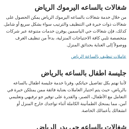
شغالات بالساعه اليرموك الرياض
من خلال خدمة شغالات بالساعه اليرموك الرياض يمكن الحصول على
شغالات ذوات خبرة في التنظيف والترتيب سواء بشكل سريع أو شامل.
كذلك، فإن شغالات حي الياسمين يوفرن خدمات متنوعة عبر شركات
متخصصة تلبي كافة الاحتياجات المنزلية، بدءاً من تنظيف الغرف
ووصولاً إلى العناية بحدائق المنزل.
عاملات تنظيف بالساعة الرياض
جليسة اطفال بالساعه بالرياض
لأننا نهتم بكل تفاصيل حياتكم، وفرنا خدمة جليسة اطفال بالساعه
بالرياض، حيث يتم اختيار العاملات بعناية فائقة ممن يمتلكن خبرة في
التعامل مع الأطفال، الصبر، والقدرة على توفير جو ترفيهي وتعليمي
آمن، مما يمنحكِ الطمأنينة الكاملة أثناء تواجدك خارج المنزل أو
انشغالك بأعمالك الخاصة.
شغالات بالساعه حي بدر الرياض