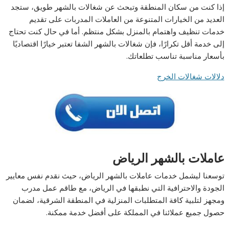
إذا كنت من سكان المنطقة وتبحث عن شغالات بالشهر طويق، ستجد
العديد من الخيارات المتنوعة من العاملات المدربات على تقديم
خدمات تنظيف واهتمام بالمنزل بشكل منتظم. أما في حال كنت تحتاج
إلى خدمة أقل تكرارًا، فإن شغالات بالشهر الشفا تعتبر خيارًا اقتصاديًا
بأسعار مناسبة تناسب تطلعاتك.
دلالات شغالات الخرج
عاملات بالشهر الرياض
توسعنا ليشمل خدمات عاملات بالشهر الرياض، حيث نقدم نفس معايير
الجودة والاحترافية التي نطبقها في الرياض، مع طاقم عمل مدرب
ومجهز لتلبية كافة المتطلبات المنزلية في المنطقة الشرقية، لضمان
حصول جميع عملائنا في المملكة على أفضل خدمة ممكنة.