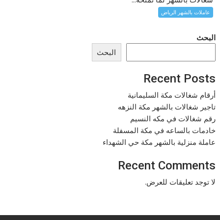
عاملات بالشهر الرياض
البحث
البحث
Recent Posts
أرقام شغالات مكة السليمانية
تاجير شغالات بالشهر مكة النزهه
رقم شغالات في مكه النسيم
خادمات بالساعه في مكة المسفلة
عاملة منزلية بالشهر مكة حي الشهداء
Recent Comments
لا توجد تعليقات للعرض.