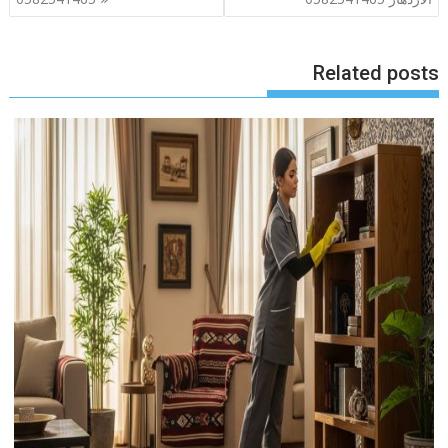
Related posts