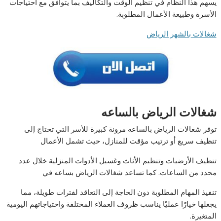
يسهم هذا النظام في تنظيم الوقت والتكاليف بما يتوافق مع احتياجات
الأسرة وطبيعة الأعمال المطلوبة.
شغالات بالشهر الرياض
شغالات الرياض بالساعه
توفر شغالات الرياض بالساعه مرونة كبيرة للأسر التي تحتاج إلى
تنظيف سريع أو ترتيب مؤقت للمنازل، حيث تشمل الأعمال
تنظيف الأرضيات وتنظيم الأثاث وغسيل الأدوات المنزلية خلال عدد
محدد من الساعات. كما تساعد شغالات الرياض بساعه في
تنفيذ المهام المطلوبة دون الحاجة إلى التعاقد لفترات طويلة، مما
يجعلها خيارًا عمليًا يناسب ظروف العملاء المختلفة واحتياجاتهم اليومية
المتغيرة.