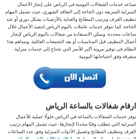
تساعد خدمات الشغالات اليومية في الرياض على إنجاز الأعمال
المنزلية السريعة دون الحاجة إلى التعاقد الشهري، حيث تشمل المهام
تنظيف الغرف وترتيب المطابخ والعناية بالأرضيات بشكل دوري أو عند
الحاجة. كما تتوفر خدمات عاملات باليوم الرياض لتنفيذ الأعمال خلال
ساعات محددة، ويمكن الاستفادة من شغالات باليوم الرياض لإنجاز
أعمال التنظيف قبل المناسبات أو بعد التجمعات العائلية. ويساهم هذا
النظام في توفير مرونة أكبر للأسر التي تحتاج إلى خدمات منزلية
متفرقة وفق احتياجاتها اليومية.
ارقام شغالات بالساعة الرياض
توفر خدمات الشغالات بالساعة في الرياض حلولًا عملية للأعمال
المنزلية التي تتطلب وقتًا محددًا لإنجازها، حيث تشمل المهام ترتيب
الغرف وتنظيف المطابخ وغسيل الأدوات المنزلية وفق عدد الساعات
المتفق عليها. ويمكن الوصول إلى
ارقام شغالات بالشهر بالرياض