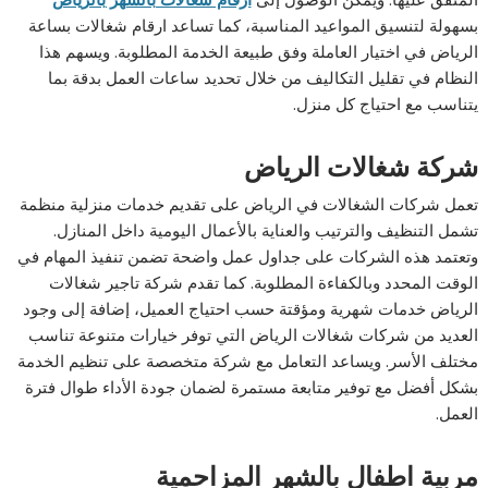
بسهولة لتنسيق المواعيد المناسبة، كما تساعد ارقام شغالات بساعة
الرياض في اختيار العاملة وفق طبيعة الخدمة المطلوبة. ويسهم هذا
النظام في تقليل التكاليف من خلال تحديد ساعات العمل بدقة بما
يتناسب مع احتياج كل منزل.
شركة شغالات الرياض
تعمل شركات الشغالات في الرياض على تقديم خدمات منزلية منظمة
تشمل التنظيف والترتيب والعناية بالأعمال اليومية داخل المنازل.
وتعتمد هذه الشركات على جداول عمل واضحة تضمن تنفيذ المهام في
الوقت المحدد وبالكفاءة المطلوبة. كما تقدم شركة تاجير شغالات
الرياض خدمات شهرية ومؤقتة حسب احتياج العميل، إضافة إلى وجود
العديد من شركات شغالات الرياض التي توفر خيارات متنوعة تناسب
مختلف الأسر. ويساعد التعامل مع شركة متخصصة على تنظيم الخدمة
بشكل أفضل مع توفير متابعة مستمرة لضمان جودة الأداء طوال فترة
العمل.
مربية اطفال بالشهر المزاحمية