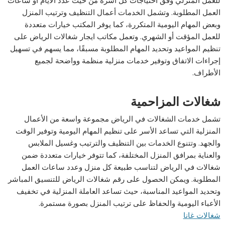
العمل المطلوبة. وتشمل الخدمات أعمال التنظيف وترتيب المنزل
وبعض المهام اليومية المتكررة، كما يوفر المكتب خيارات متعددة
للعمل المؤقت أو الشهري. وتعمل مكاتب ايجار شغالات الرياض على
تنظيم المواعيد وتحديد المهام المطلوبة مسبقًا، مما يسهم في تسهيل
إجراءات الاتفاق وتوفير خدمات منزلية منظمة وواضحة لجميع
الأطراف.
شغالات المزاحمية
تشمل خدمات الشغالات في الرياض مجموعة واسعة من الأعمال
المنزلية التي تساعد الأسر على تنظيم المهام اليومية وتوفير الوقت
والجهد. وتتنوع الخدمات بين التنظيف والترتيب وغسيل الملابس
والعناية بمرافق المنزل المختلفة، كما تتوفر خيارات متعددة ضمن
شغالات في الرياض لتناسب طبيعة كل منزل وعدد ساعات العمل
المطلوبة. ويمكن الحصول على رقم شغالات الرياض للتنسيق المباشر
وتحديد المواعيد المناسبة، حيث تساعد العاملة المنزلية في تخفيف
الأعباء اليومية والحفاظ على ترتيب المنزل بصورة مستمرة.
شغالات غانا