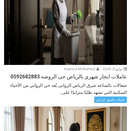
يوليو 9, 2026
manora Mohamed
عاملات ايجار شهري بالرياض حى الروضه 0592682883
شغالات بالساعه شرق الرياض الروابى يُعد حي الروابي من الأحياء
السكنية التي تشهد طلبًا متزايدًا على...
عاملات بالشهر الرياض