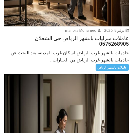
يوليو 9, 2026
manora Mohamed
عاملات منزليات بالشهر الرياض حى الشعلان
0575268905
خادمات بالشهر غرب الرياض لسكان غرب المدينة، يعد البحث عن
خادمات بالشهر غرب الرياض من الخيارات...
عاملات بالشهر الرياض