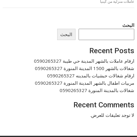
عاملات منزلية من كينيا
البحث
البحث
Recent Posts
ارقام عاملات بالشهر المدينة حي طيبة 0590265327
شغالات بالشهر 1500 المدينة المنورة 0590265327
ارقام شغالات حبشيات بالمدينه 0590265327
مربيات اطفال بالشهر المدينة المنورة 0590265327
شغالات بالمدينة المنورة 0590265327
Recent Comments
لا توجد تعليقات للعرض.