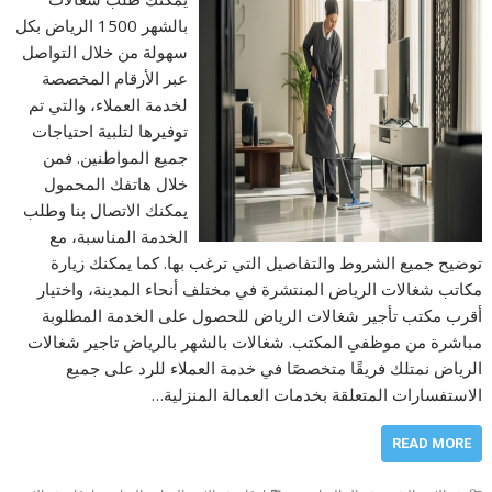
بالشهر 1500 الرياض بكل
سهولة من خلال التواصل
عبر الأرقام المخصصة
لخدمة العملاء، والتي تم
توفيرها لتلبية احتياجات
جميع المواطنين. فمن
خلال هاتفك المحمول
يمكنك الاتصال بنا وطلب
الخدمة المناسبة، مع
توضيح جميع الشروط والتفاصيل التي ترغب بها. كما يمكنك زيارة
مكاتب شغالات الرياض المنتشرة في مختلف أنحاء المدينة، واختيار
أقرب مكتب تأجير شغالات الرياض للحصول على الخدمة المطلوبة
مباشرة من موظفي المكتب. شغالات بالشهر بالرياض تاجير شغالات
الرياض نمتلك فريقًا متخصصًا في خدمة العملاء للرد على جميع
الاستفسارات المتعلقة بخدمات العمالة المنزلية…
READ MORE