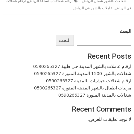
,
شغالات بالشهر شمال الرياض
ارقام شغالات بالساعة الرياض
ارقام شغالات
,
فى الرياض
عاملات بالشهر في الرياض
البحث
البحث
Recent Posts
ارقام عاملات بالشهر المدينة حي طيبة 0590265327
شغالات بالشهر 1500 المدينة المنورة 0590265327
ارقام شغالات حبشيات بالمدينه 0590265327
مربيات اطفال بالشهر المدينة المنورة 0590265327
شغالات بالمدينة المنورة 0590265327
Recent Comments
لا توجد تعليقات للعرض.