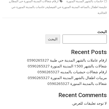
,
خادمات بالشهر المدينة المنورة
ارقام شغالات المدينة المنورة حى المطار
,
جليسة اطفال بالساعه المدينة المنورة حي الفيصلية
خادمات بالمدينة المنورة حي
الخالدية
البحث
البحث
Recent Posts
ارقام عاملات بالشهر المدينة حي طيبة 0590265327
شغالات بالشهر 1500 المدينة المنورة 0590265327
ارقام شغالات حبشيات بالمدينه 0590265327
مربيات اطفال بالشهر المدينة المنورة 0590265327
شغالات بالمدينة المنورة 0590265327
Recent Comments
لا توجد تعليقات للعرض.