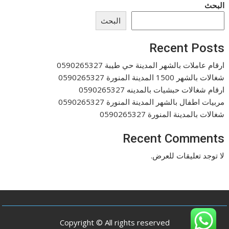
البحث
البحث
Recent Posts
ارقام عاملات بالشهر المدينة حي طيبة 0590265327
شغالات بالشهر 1500 المدينة المنورة 0590265327
ارقام شغالات حبشيات بالمدينه 0590265327
مربيات اطفال بالشهر المدينة المنورة 0590265327
شغالات بالمدينة المنورة 0590265327
Recent Comments
لا توجد تعليقات للعرض.
Copyright © All rights reserved