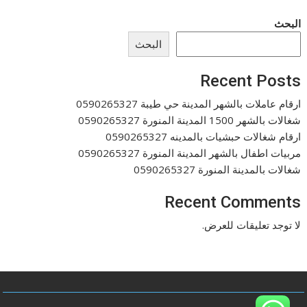
البحث
البحث
Recent Posts
ارقام عاملات بالشهر المدينة حي طيبة 0590265327
شغالات بالشهر 1500 المدينة المنورة 0590265327
ارقام شغالات حبشيات بالمدينه 0590265327
مربيات اطفال بالشهر المدينة المنورة 0590265327
شغالات بالمدينة المنورة 0590265327
Recent Comments
لا توجد تعليقات للعرض.