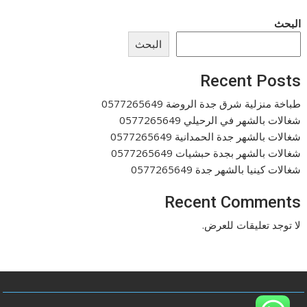
البحث
البحث
Recent Posts
طباخة منزلية شرق جدة الروضة 0577265649
شغالات بالشهر في الرحيلي 0577265649
شغالات بالشهر جدة الحمدانية 0577265649
شغالات بالشهر بجدة حبشيات 0577265649
شغالات كينيا بالشهر جدة 0577265649
Recent Comments
لا توجد تعليقات للعرض.