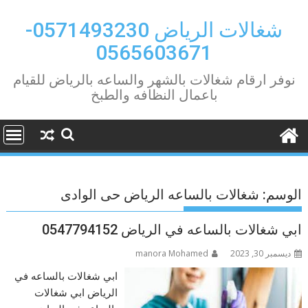
Ski
t
شغالات الرياض 0571493230-
conten
0565603671
نوفر ارقام شغالات بالشهر والساعه بالرياض للقيام
باعمال النظافه والطبخ
الوسم:
شغالات بالساعه الرياض حى الوادى
ابي شغالات بالساعه في الرياض 0547794152
ديسمبر 30, 2023
manora Mohamed
ابي شغالات بالساعه في
الرياض ابي شغالات