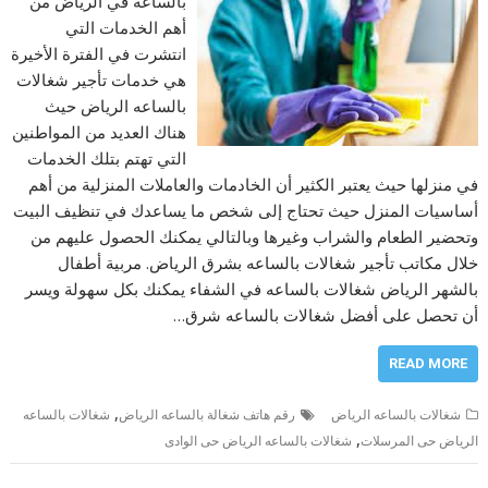
بالساعه في الرياض من
أهم الخدمات التي
انتشرت في الفترة الأخيرة
هي خدمات تأجير شغالات
بالساعه الرياض حيث
هناك العديد من المواطنين
التي تهتم بتلك الخدمات
في منزلها حيث يعتبر الكثير أن الخادمات والعاملات المنزلية من أهم
أساسيات المنزل حيث تحتاج إلى شخص ما يساعدك في تنظيف البيت
وتحضير الطعام والشراب وغيرها وبالتالي يمكنك الحصول عليهم من
خلال مكاتب تأجير شغالات بالساعه بشرق الرياض. مربية أطفال
بالشهر الرياض شغالات بالساعه في الشفاء يمكنك بكل سهولة ويسر
أن تحصل على أفضل شغالات بالساعه شرق…
READ MORE
,
شغالات بالساعه الرياض
رقم هاتف شغالة بالساعه الرياض
شغالات بالساعه
,
الرياض حى المرسلات
شغالات بالساعه الرياض حى الوادى