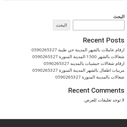
البحث
البحث
Recent Posts
ارقام عاملات بالشهر المدينة حي طيبة 0590265327
شغالات بالشهر 1500 المدينة المنورة 0590265327
ارقام شغالات حبشيات بالمدينه 0590265327
مربيات اطفال بالشهر المدينة المنورة 0590265327
شغالات بالمدينة المنورة 0590265327
Recent Comments
لا توجد تعليقات للعرض.