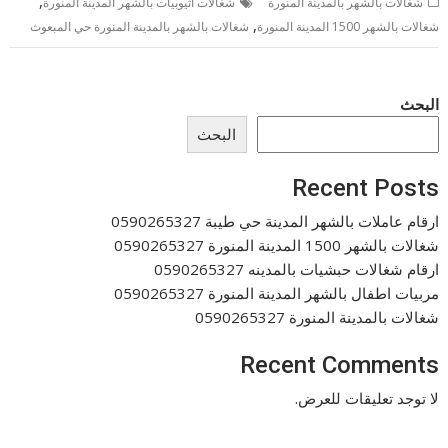
,
شغالات بالشهر بالمدينة المنورة
شغالات اثيوبيات بالشهر المدينة المنورة
,
شغالات بالشهر 1500 المدينة المنورة
شغالات بالشهر بالمدينة المنورة حي المبعوث
البحث
البحث
Recent Posts
ارقام عاملات بالشهر المدينة حي طيبة 0590265327
شغالات بالشهر 1500 المدينة المنورة 0590265327
ارقام شغالات حبشيات بالمدينه 0590265327
مربيات اطفال بالشهر المدينة المنورة 0590265327
شغالات بالمدينة المنورة 0590265327
Recent Comments
لا توجد تعليقات للعرض.