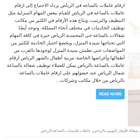
ارقام عاملات بالساعه في الرياض يزداد الاحتياج إلى ارقام
عاملات بالساعه في الرياض للقيام ببعض المهام المنزلية مثل
التنظيف والترتيب، وتتاح هذه الأرقام في الكثير من مكاتب
توظيف الخادمات في مختلف أنحاء المملكة، وتوجد أيضًا
شغالات بالساعة حي المحمدية الرياض خبرة في كافة المهام
التي تحتاجها سيدة المنزل، ويخضع اختيار الخادمة للكثير من
المواصفات حتى تطمئن سيدة المنزل لوجودها بالقرب من
أطفالها وأغراضها الخاصة. مربية أطفال بالشهر الرياض ارقام
عاملات بالساعة بالرياض يمكن للعملاء توظيف شغالة بالساعة
شمال الرياض عند حصولهم على ارقام عاملات بالساعة
بالرياض من خلال مكاتب وشركات…
READ MORE
,
شغالة للإيجار اليومي بالرياض
عاملات فلبينيات بالساعة الرياض