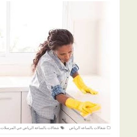
,
شغالات بالساعه الرياض
شغالات بالساعة الرياض حي المرسلات