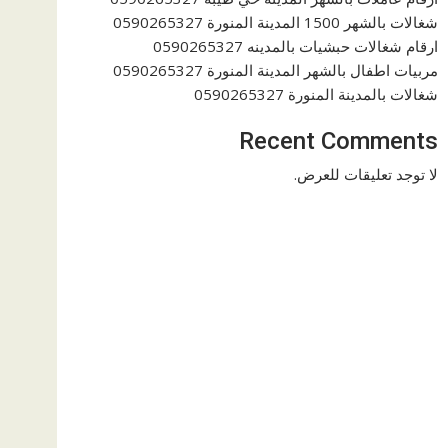
شغالات بالشهر 1500 المدينة المنورة 0590265327
ارقام شغالات حبشيات بالمدينه 0590265327
مربيات اطفال بالشهر المدينة المنورة 0590265327
شغالات بالمدينة المنورة 0590265327
Recent Comments
لا توجد تعليقات للعرض.