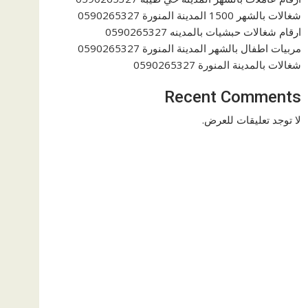
شغالات بالشهر 1500 المدينة المنورة 0590265327
ارقام شغالات حبشيات بالمدينه 0590265327
مربيات اطفال بالشهر المدينة المنورة 0590265327
شغالات بالمدينة المنورة 0590265327
Recent Comments
لا توجد تعليقات للعرض.