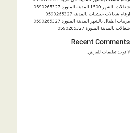
شغالات بالشهر 1500 المدينة المنورة 0590265327
ارقام شغالات حبشيات بالمدينه 0590265327
مربيات اطفال بالشهر المدينة المنورة 0590265327
شغالات بالمدينة المنورة 0590265327
Recent Comments
لا توجد تعليقات للعرض.