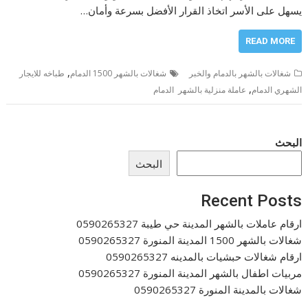
يسهل على الأسر اتخاذ القرار الأفضل بسرعة وأمان…
READ MORE
,
شغالات بالشهر بالدمام والخبر
شغالات بالشهر 1500 الدمام
طباخه للايجار
,
الشهري الدمام
عاملة منزلية بالشهر الدمام
البحث
البحث
Recent Posts
ارقام عاملات بالشهر المدينة حي طيبة 0590265327
شغالات بالشهر 1500 المدينة المنورة 0590265327
ارقام شغالات حبشيات بالمدينه 0590265327
مربيات اطفال بالشهر المدينة المنورة 0590265327
شغالات بالمدينة المنورة 0590265327