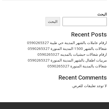
البحث
البحث
Recent Posts
ارقام عاملات بالشهر المدينة حي طيبة 0590265327
شغالات بالشهر 1500 المدينة المنورة 0590265327
ارقام شغالات حبشيات بالمدينه 0590265327
مربيات اطفال بالشهر المدينة المنورة 0590265327
شغالات بالمدينة المنورة 0590265327
Recent Comments
لا توجد تعليقات للعرض.